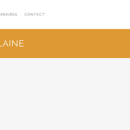
TENAIRES
CONTACT
PLAINE