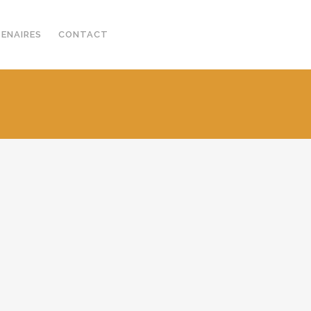
TENAIRES
CONTACT