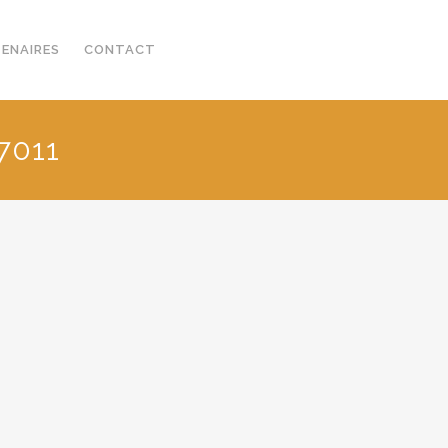
TENAIRES
CONTACT
7011