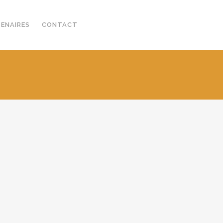
TENAIRES
CONTACT