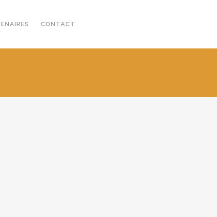
TENAIRES
CONTACT