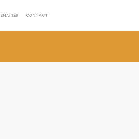
TENAIRES
CONTACT