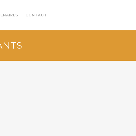
TENAIRES
CONTACT
SANTS