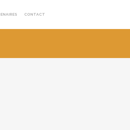
TENAIRES
CONTACT