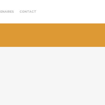
TENAIRES
CONTACT