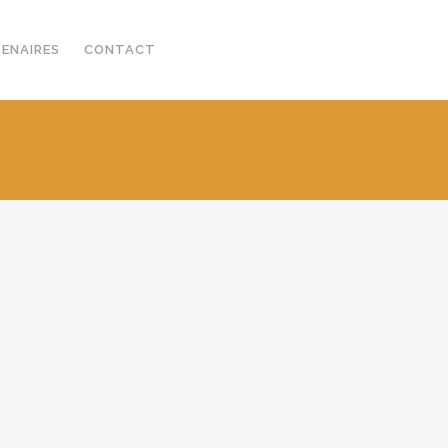
TENAIRES
CONTACT