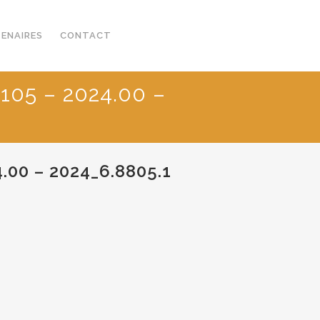
TENAIRES
CONTACT
105 – 2024.00 –
.00 – 2024_6.8805.1