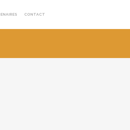
TENAIRES
CONTACT