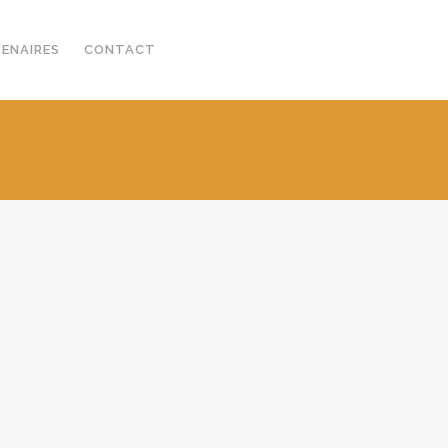
TENAIRES
CONTACT