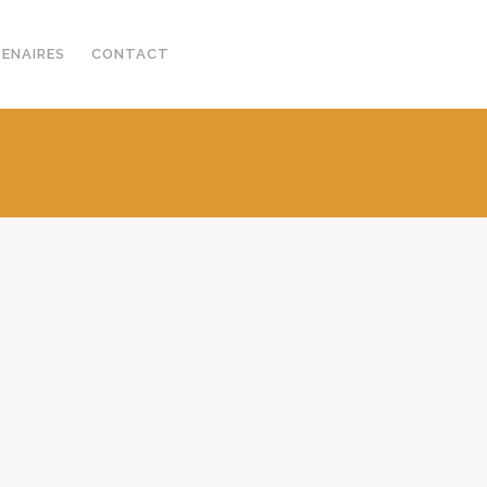
TENAIRES
CONTACT