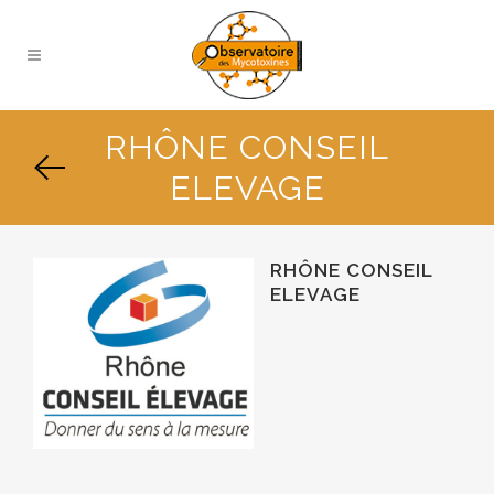
RHÔNE CONSEIL
ELEVAGE
RHÔNE CONSEIL
ELEVAGE