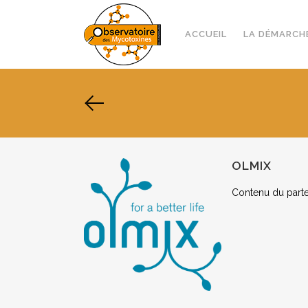
ACCUEIL
LA DÉMARCH
OLMIX
Contenu du parte