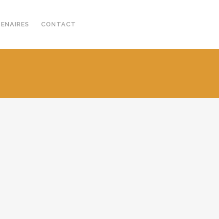
TENAIRES
CONTACT