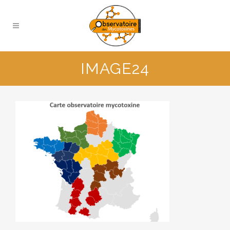
IMAGE24